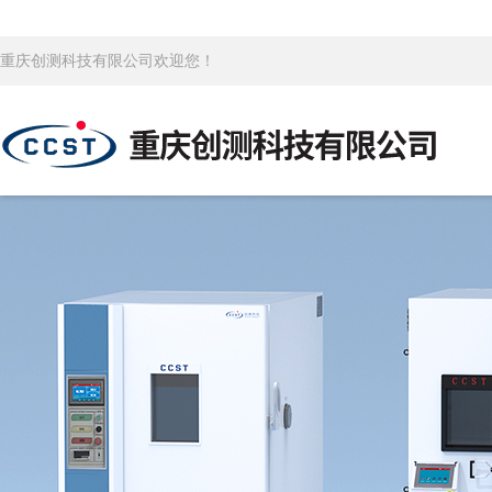
重庆创测科技有限公司欢迎您！