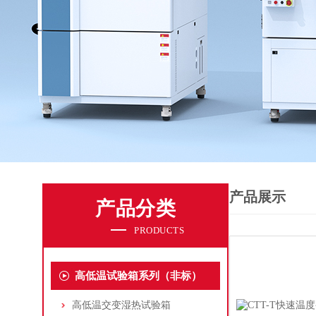
产品展示
产品分类
PRODUCTS
高低温试验箱系列（非标）
高低温交变湿热试验箱