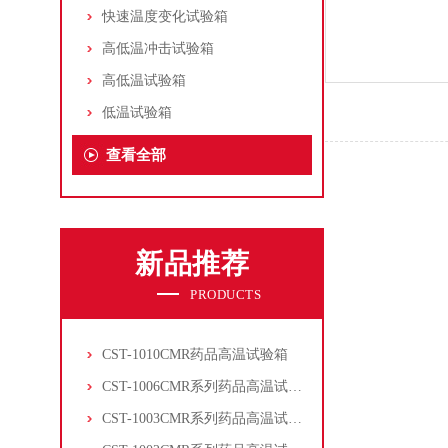
快速温度变化试验箱
高低温冲击试验箱
高低温试验箱
低温试验箱
查看全部
新品推荐
PRODUCTS
CST-1010CMR药品高温试验箱
CST-1006CMR系列药品高温试验箱
CST-1003CMR系列药品高温试验箱