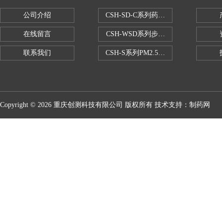
公司介绍
CSH-SD-C系列药品稳定性试验箱（
在线留言
CSH-WSD系列步入式药品稳定性试验
联系我们
CSH-S系列PM2.5恒温恒湿试验室
Copyright © 2026 重庆创测科技有限公司 版权所有 技术支持：
制药网