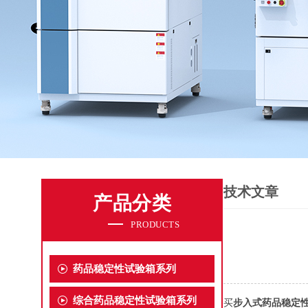
技术文章
产品分类
PRODUCTS
药品稳定性试验箱系列
综合药品稳定性试验箱系列
买
步入式药品稳定