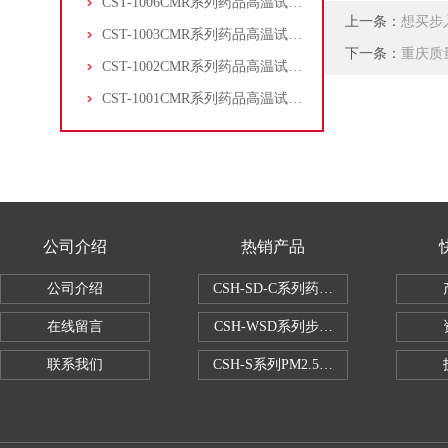
CST-1006CMR系列药品高温试验箱
上一条：
想买步
CST-1003CMR系列药品高温试验箱
下一条：
重庆质
CST-1002CMR系列药品高温试验箱
CST-1001CMR系列药品高温试验箱
公司介绍
热销产品
公司介绍
CSH-SD-C系列药品稳定性试验箱（
在线留言
CSH-WSD系列步入式药品稳定性试验
联系我们
CSH-S系列PM2.5恒温恒湿试验室