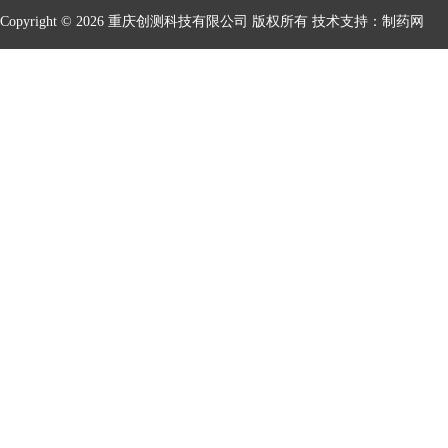
Copyright © 2026 重庆创测科技有限公司 版权所有 技术支持：
制药网