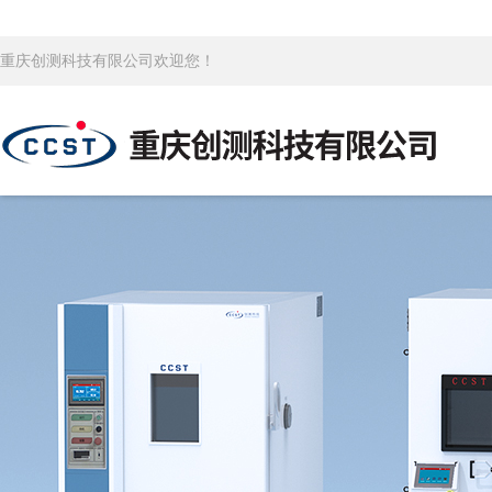
重庆创测科技有限公司欢迎您！