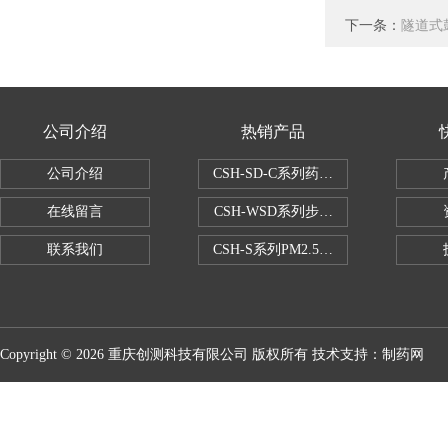
下一条：
隧道式
公司介绍
热销产品
公司介绍
CSH-SD-C系列药品稳定性试验箱（
在线留言
CSH-WSD系列步入式药品稳定性试验
联系我们
CSH-S系列PM2.5恒温恒湿试验室
Copyright © 2026 重庆创测科技有限公司 版权所有 技术支持：
制药网