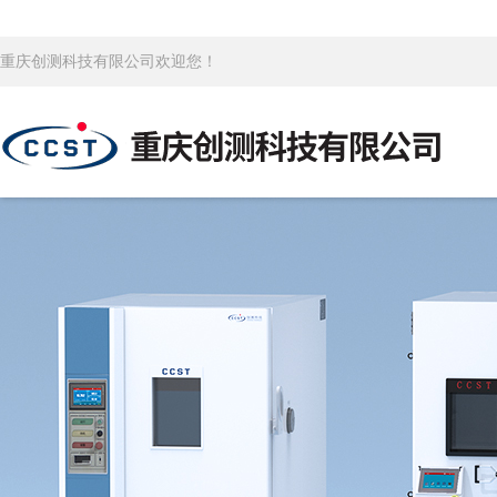
重庆创测科技有限公司欢迎您！