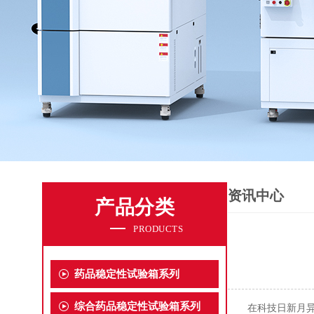
资讯中心
产品分类
PRODUCTS
药品稳定性试验箱系列
综合药品稳定性试验箱系列
在科技日新月异的