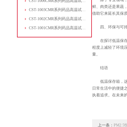
CST-1006CMR系列药品高温试验箱
鲜、肉类还是果蔬
CST-1003CMR系列药品高温试验箱
借助它来延长其保
CST-1002CMR系列药品高温试验箱
四、环保与可持
CST-1001CMR系列药品高温试验箱
在探讨低温保存箱
程度上减轻了环境
量。
结语
低温保存箱，这个
日常生活中的便捷
执着追求。在未来
上一条：
PM2