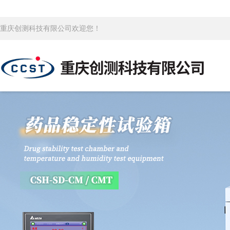
重庆创测科技有限公司欢迎您！