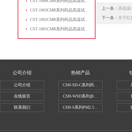
CST-1006CMR系列药品高温试验箱
上一条：
高低温
CST-1003CMR系列药品高温试验箱
下一条：
关于红
CST-1002CMR系列药品高温试验箱
CST-1001CMR系列药品高温试验箱
公司介绍
热销产品
公司介绍
CSH-SD-C系列药品稳定性试验箱（
在线留言
CSH-WSD系列步入式药品稳定性试验
联系我们
CSH-S系列PM2.5恒温恒湿试验室