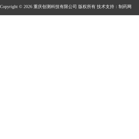
Copyright © 2026 重庆创测科技有限公司 版权所有 技术支持：
制药网