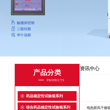
资讯中心
产品分类
PRODUCTS
药品稳定性试验箱系列
综合药品稳定性试验箱系列
电热鼓风干燥