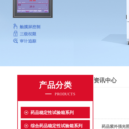
资讯中心
产品分类
PRODUCTS
药品稳定性试验箱系列
综合药品稳定性试验箱系列
药品紫外强光