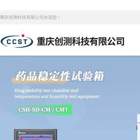
重庆创测科技有限公司欢迎您！