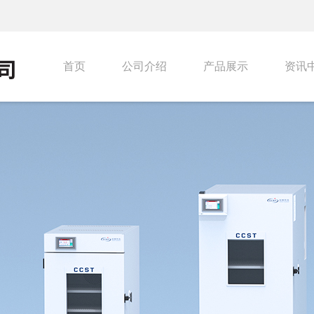
首页
公司介绍
产品展示
资讯