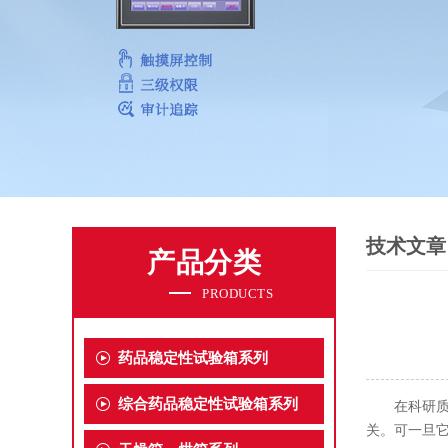
技术文章
产品分类
PRODUCTS
药品稳定性试验箱系列
综合药品稳定性试验箱系列
在科研质检
关。可一旦它