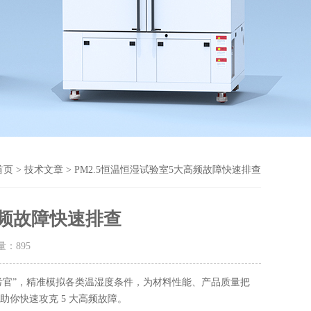
首页
>
技术文章
> PM2.5恒温恒湿试验室5大高频故障快速排查
高频故障快速排查
击量：
895
考官”，精准模拟各类温湿度条件，为材料性能、产品质量把
你快速攻克 5 大高频故障。