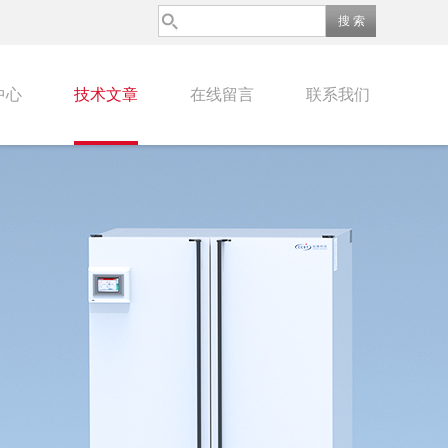
中心
技术文章
在线留言
联系我们