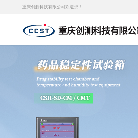
重庆创测科技有限公司欢迎您！