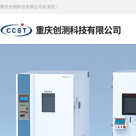
重庆创测科技有限公司欢迎您！