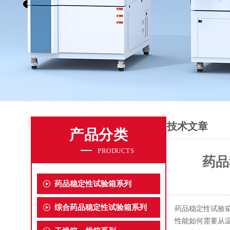
技术文章
产品分类
PRODUCTS
药品
药品稳定性试验箱系列
综合药品稳定性试验箱系列
药品稳定性试验
性能如何需要从