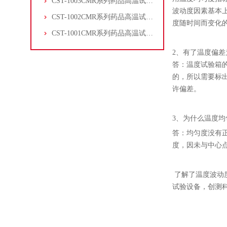
CST-1003CMR系列药品高温试验箱
波动度因素基本
CST-1002CMR系列药品高温试验箱
度随时间而变化
CST-1001CMR系列药品高温试验箱
2、有了温度偏
答：温度试验箱
的，所以需要标出
许偏差。
3、为什么温度
答：均匀度没有
度，因未与中心
了解了温度波动
试验设备，创测