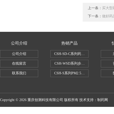
上一条：
买大型
下一条：
做好药
公司介绍
热销产品
公司介绍
CSH-SD-C系列药品稳定性试验箱（
在线留言
CSH-WSD系列步入式药品稳定性试验
联系我们
CSH-S系列PM2.5恒温恒湿试验室
Copyright © 2026 重庆创测科技有限公司 版权所有 技术支持：
制药网