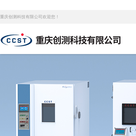
重庆创测科技有限公司欢迎您！