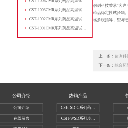
CST-1006CMR系列药品高温试验箱
创测科技秉承“客户
CST-1003CMR系列药品高温试验箱
药品稳定性试验箱
CST-1002CMR系列药品高温试验箱
临参观指导，望与
CST-1001CMR系列药品高温试验箱
上一条：
创测科
下一条：
综合药
公司介绍
热销产品
公司介绍
CSH-SD-C系列药品稳定性试验箱（
在线留言
CSH-WSD系列步入式药品稳定性试验