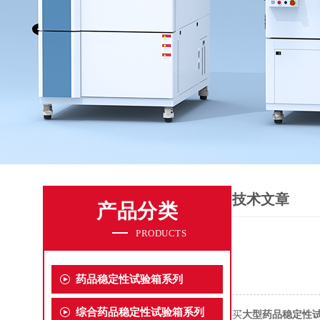
技术文章
产品分类
PRODUCTS
药品稳定性试验箱系列
综合药品稳定性试验箱系列
买
大型药品稳定性