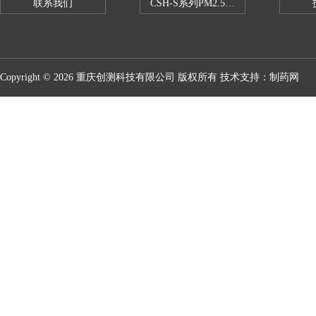
联系我们
CSH-S系列PM2.5恒温恒湿试验室
Copyright © 2026 重庆创测科技有限公司 版权所有 技术支持：
制药网