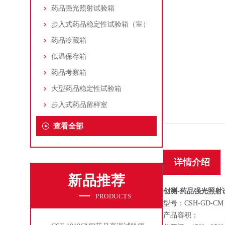
药品强光照射试验箱
步入式药品稳定性试验箱（室）
药品冷藏箱
低温保存箱
药品考察箱
大型药品稳定性试验箱
步入式药品留样室
查看全部
详情介绍
新品推荐
创测-药品强光照射
PRODUCTS
型号：CSH-GD-CM
产品容积：