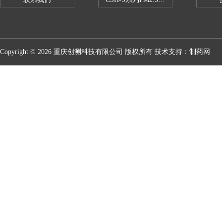
Copyright © 2026 重庆创测科技有限公司 版权所有 技术支持：
制药网