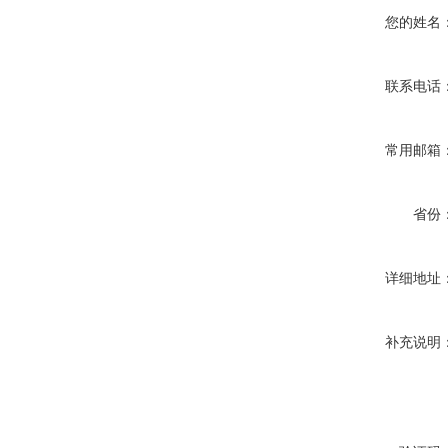
您的姓名
联系电话
常用邮箱
省份
详细地址
补充说明