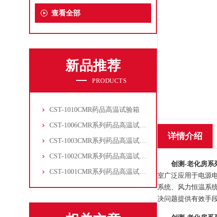
查看全部
新品推荐
PRODUCTS
CST-1010CMR药品高温试验箱
CST-1006CMR系列药品高温试验箱
详情介绍
CST-1003CMR系列药品高温试验箱
CST-1002CMR系列药品高温试验箱
创测-老化房系
CST-1001CMR系列药品高温试验箱
室广泛应用于电源
系统、风力恒温系
决问题提供有效手