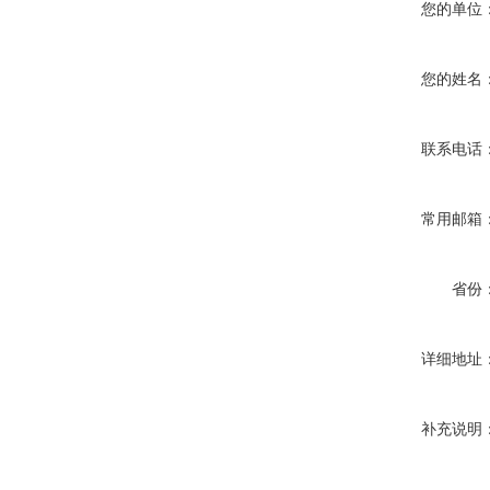
您的单位
您的姓名
联系电话
常用邮箱
省份
详细地址
补充说明