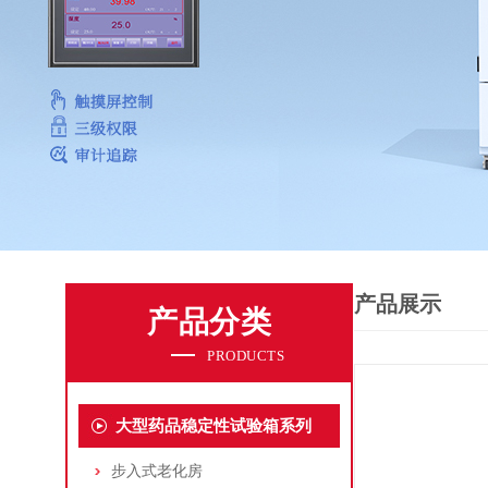
产品展示
产品分类
PRODUCTS
大型药品稳定性试验箱系列
步入式老化房