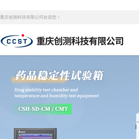
重庆创测科技有限公司欢迎您！