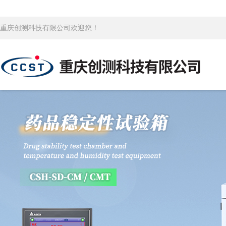
重庆创测科技有限公司欢迎您！