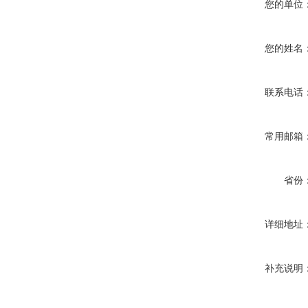
您的单位
您的姓名
联系电话
常用邮箱
省份
详细地址
补充说明