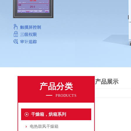
产品展示
产品分类
PRODUCTS
干燥箱，烘箱系列
电热鼓风干燥箱