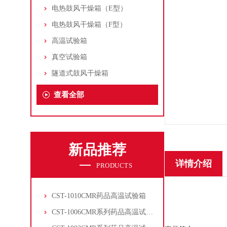
电热鼓风干燥箱（E型）
电热鼓风干燥箱（F型）
高温试验箱
真空试验箱
隧道式鼓风干燥箱
查看全部
新品推荐
详情介绍
PRODUCTS
CST-1010CMR药品高温试验箱
CST-1006CMR系列药品高温试验箱