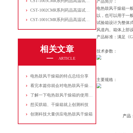
CST-1003CMR系列药品高温试验箱
产品简介：
电热鼓风干燥箱一
CST-1002CMR系列药品高温试验箱
以，也可以用于一
CST-1001CMR系列药品高温试验箱
试验箱设计为整体
风道内。箱体上部设
产品标准：满足《GB/
相关文章
技术参数：
ARTICLE
电热鼓风干燥箱的特点总结分享
主要规格：
看完本篇你就会对电热鼓风干燥箱有更多了解
了解一下电热鼓风干燥箱的使用方法及注意事项吧
想买烘箱、干燥箱就上创测科技
创测科技大量供应电热鼓风干燥箱
产品