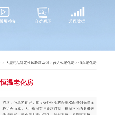
示
>
大型药品稳定性试验箱系列
>
步入式老化房
> 恒温老化房
恒温老化房
描述：恒温老化房，此设备外框架构采用双面彩钢保温库
板组合而成，大小根据客户要求订制，根据不同的要求来
进行配置。老化房主要由箱体、控制系统、风循环系统、