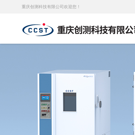
重庆创测科技有限公司欢迎您！