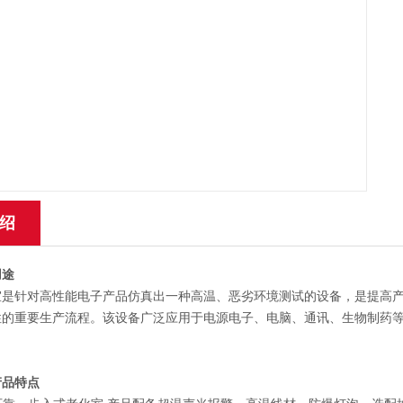
绍
用途
室是针对高性能电子产品仿真出一种高温、恶劣环境测试的设备，是提高
性的重要生产流程。该设备广泛应用于电源电子、电脑、通讯、生物制药
产品特点