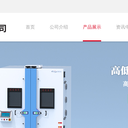
首页
公司介绍
产品展示
资讯