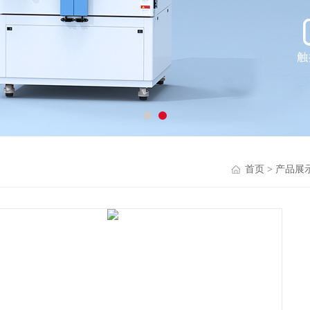
首页
>
产品展