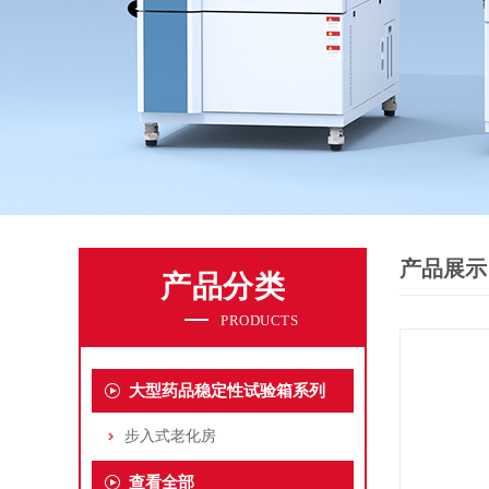
产品展示
产品分类
PRODUCTS
大型药品稳定性试验箱系列
步入式老化房
查看全部