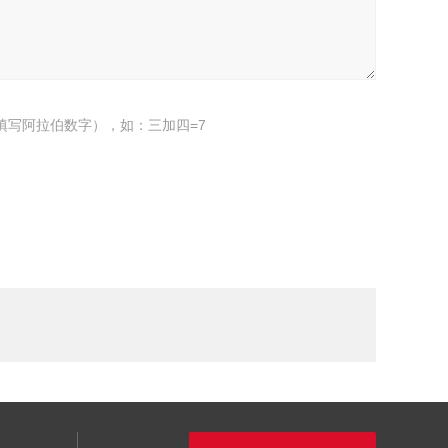
填写阿拉伯数字），如：三加四=7