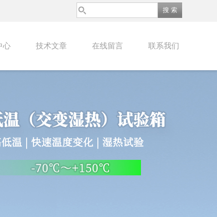
中心
技术文章
在线留言
联系我们