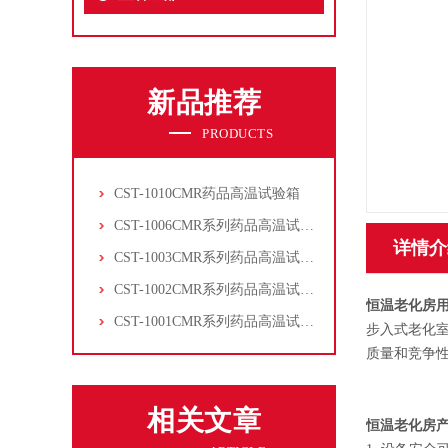
新品推荐
PRODUCTS
CST-1010CMR药品高温试验箱
CST-1006CMR系列药品高温试验箱
详情介
CST-1003CMR系列药品高温试验箱
CST-1002CMR系列药品高温试验箱
恒温老化房
CST-1001CMR系列药品高温试验箱
步入式老化
质量和竞争
相关文章
恒温老化房